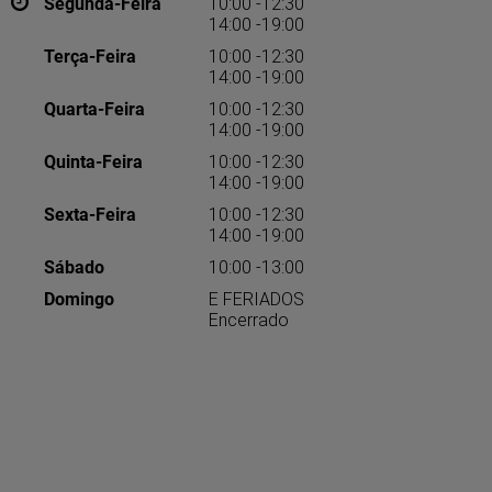
Segunda-Feira
10:00 -12:30
14:00 -19:00
Terça-Feira
10:00 -12:30
14:00 -19:00
Quarta-Feira
10:00 -12:30
14:00 -19:00
Quinta-Feira
10:00 -12:30
14:00 -19:00
Sexta-Feira
10:00 -12:30
14:00 -19:00
Sábado
10:00 -13:00
Domingo
E FERIADOS
Encerrado