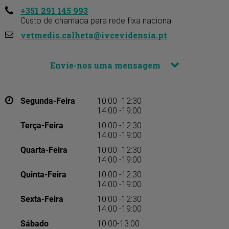
+351 291 145 993
Custo de chamada para rede fixa nacional
vetmedis.calheta@ivcevidensia.pt
Envie-nos uma mensagem
Segunda-Feira
10:00 -12:30
14:00 -19:00
Terça-Feira
10:00 -12:30
14:00 -19:00
Quarta-Feira
10:00 -12:30
14:00 -19:00
Quinta-Feira
10:00 -12:30
14:00 -19:00
Sexta-Feira
10:00 -12:30
14:00 -19:00
Sábado
10:00-13:00