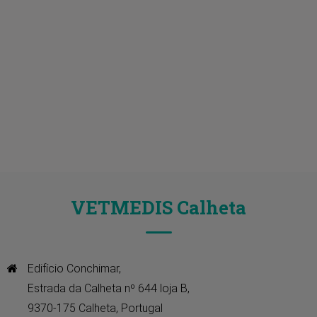
VETMEDIS Calheta
Edifício Conchimar, 

Estrada da Calheta nº 644 loja B, 

9370-175 Calheta, Portugal