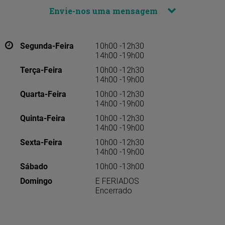
Envie-nos uma mensagem
Segunda-Feira
10h00 -12h30
14h00 -19h00
Terça-Feira
10h00 -12h30
14h00 -19h00
Quarta-Feira
10h00 -12h30
14h00 -19h00
Quinta-Feira
10h00 -12h30
14h00 -19h00
Sexta-Feira
10h00 -12h30
14h00 -19h00
Sábado
10h00 -13h00
Domingo
E FERIADOS
Encerrado