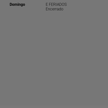
Domingo
E FERIADOS
Encerrado