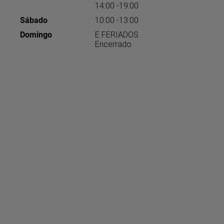
14:00 -19:00
Sábado
10:00 -13:00
Domingo
E FERIADOS
Encerrado