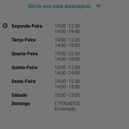
Envie-nos uma mensagem
Segunda-Feira
10:00 -12:30
14:00 -19:00
Terça-Feira
10:00 -12:30
14:00 -19:00
Quarta-Feira
10:00 -12:30
14:00 -19:00
Quinta-Feira
10:00 -12:30
14:00 -19:00
Sexta-Feira
10:00 -12:30
14:00 -19:00
Sábado
10:00 -13:00
Domingo
E FERIADOS
Encerrado