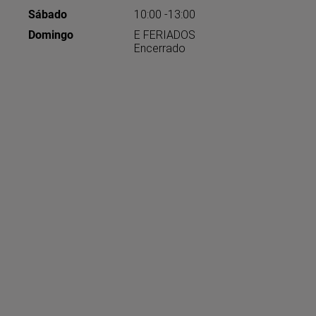
Sábado
10:00 -13:00
Domingo
E FERIADOS
Encerrado