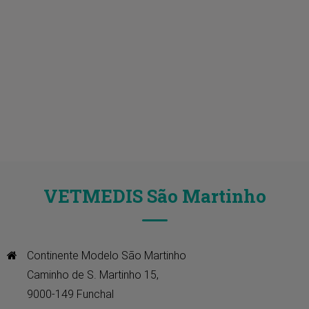
VETMEDIS São Martinho
Continente Modelo São Martinho

Caminho de S. Martinho 15, 

9000-149 Funchal