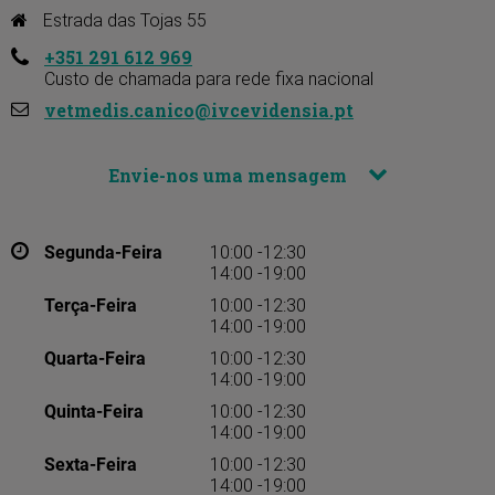
Estrada das Tojas 55
+351 291 612 969
Custo de chamada para rede fixa nacional
vetmedis.canico@ivcevidensia.pt
Envie-nos uma mensagem
Segunda-Feira
10:00 -12:30
14:00 -19:00
Terça-Feira
10:00 -12:30
14:00 -19:00
Quarta-Feira
10:00 -12:30
14:00 -19:00
Quinta-Feira
10:00 -12:30
14:00 -19:00
Sexta-Feira
10:00 -12:30
14:00 -19:00