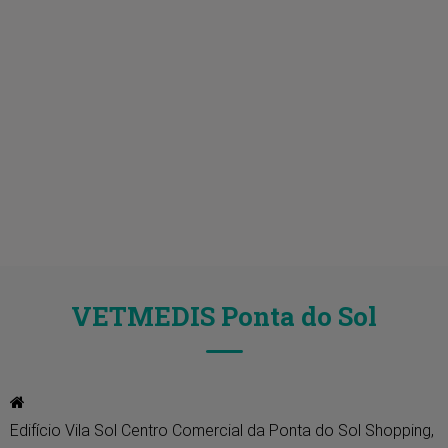
VETMEDIS Ponta do Sol
Edifício Vila Sol Centro Comercial da Ponta do Sol Shopping, 