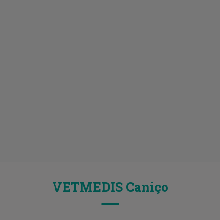
VETMEDIS Caniço