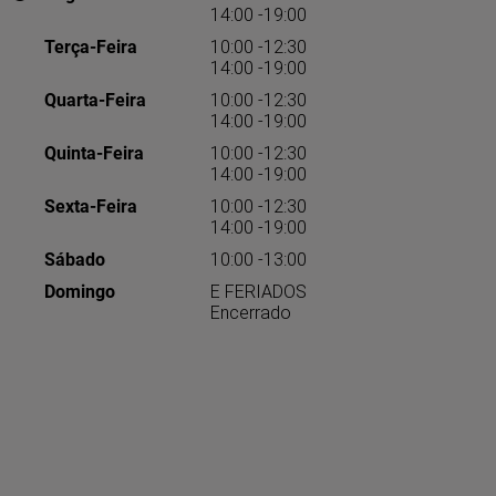
14:00 -19:00
Terça-Feira
10:00 -12:30
14:00 -19:00
Quarta-Feira
10:00 -12:30
14:00 -19:00
Quinta-Feira
10:00 -12:30
14:00 -19:00
Sexta-Feira
10:00 -12:30
14:00 -19:00
Sábado
10:00 -13:00
Domingo
E FERIADOS
Encerrado