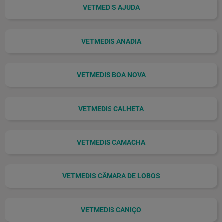
VETMEDIS AJUDA
VETMEDIS ANADIA
VETMEDIS BOA NOVA
VETMEDIS CALHETA
VETMEDIS CAMACHA
VETMEDIS CÂMARA DE LOBOS
VETMEDIS CANIÇO