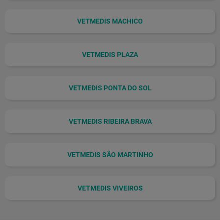
VETMEDIS MACHICO
VETMEDIS PLAZA
VETMEDIS PONTA DO SOL
VETMEDIS RIBEIRA BRAVA
VETMEDIS SÃO MARTINHO
VETMEDIS VIVEIROS