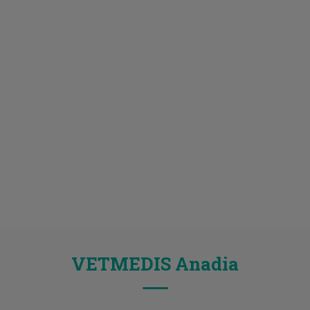
VETMEDIS Anadia