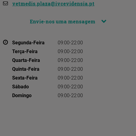
vetmedis.plaza@ivcevidensia.pt
Envie-nos uma mensagem
Segunda-Feira
09:00-22:00
Terça-Feira
09:00-22:00
Quarta-Feira
09:00-22:00
Quinta-Feira
09:00-22:00
Sexta-Feira
09:00-22:00
Sábado
09:00-22:00
Domingo
09:00-22:00