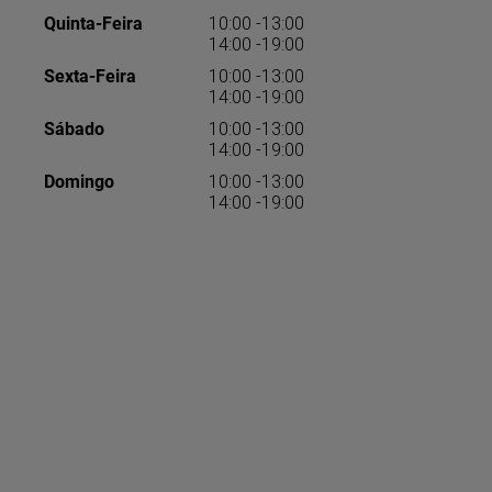
Quinta-Feira
10:00 -13:00
14:00 -19:00
Sexta-Feira
10:00 -13:00
14:00 -19:00
Sábado
10:00 -13:00
14:00 -19:00
Domingo
10:00 -13:00
14:00 -19:00