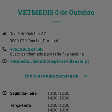
VETMEDIS 5 de Outubro
Rua 5 de Outubro 87, 

9000-079 Funchal, Portugal
+351 291 223 683
Custo de chamada para rede fixa nacional
vetmedis.5deoutubro@ivcevidensia.pt
Envie-nos uma mensagem
Segunda-Feira
10:00 -12:30
14:00 -19:00
Terça-Feira
10:00 -12:30
14:00 -19:00