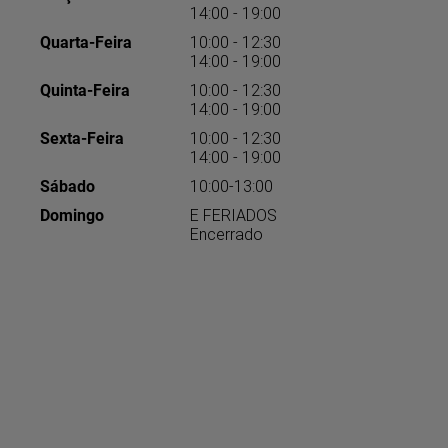
14:00 - 19:00
Quarta-Feira
10:00 - 12:30
14:00 - 19:00
Quinta-Feira
10:00 - 12:30
14:00 - 19:00
Sexta-Feira
10:00 - 12:30
14:00 - 19:00
Sábado
10:00-13:00
Domingo
E FERIADOS
Encerrado