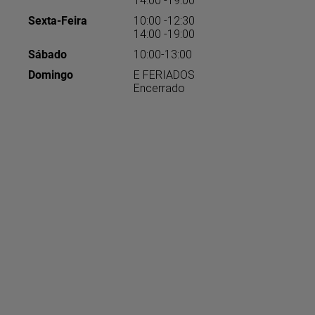
Sexta-Feira
10:00 -12:30
14:00 -19:00
Sábado
10:00-13:00
Domingo
E FERIADOS
Encerrado