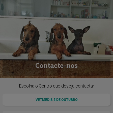
Contacte-nos
Escolha o Centro que deseja contactar
VETMEDIS 5 DE OUTUBRO