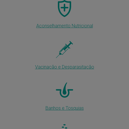
Aconselhamento Nutricional
Vacinação e Desparasitação
Banhos e Tosquias