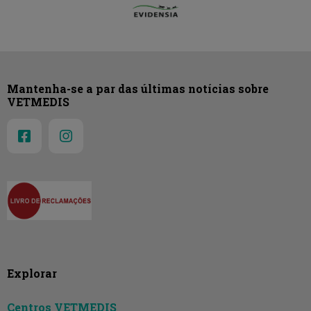
Mantenha-se a par das últimas notícias sobre
VETMEDIS
Explorar
Centros VETMEDIS