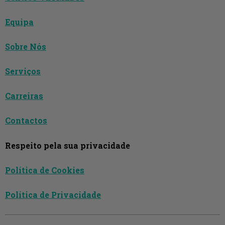
Equipa
Sobre Nós
Serviços
Carreiras
Contactos
Respeito pela sua privacidade
Política de Cookies
Política de Privacidade