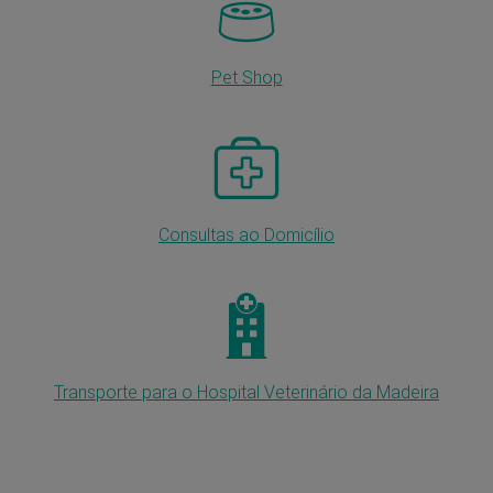
Pet Shop
Consultas ao Domicílio
Transporte para o Hospital Veterinário da Madeira