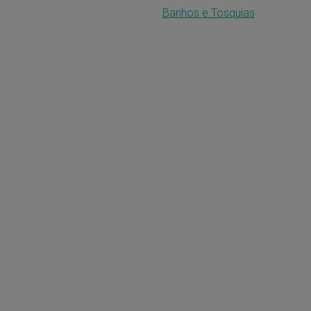
Banhos e Tosquias