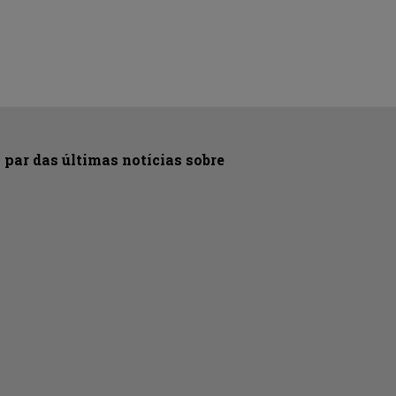
par das últimas notícias sobre