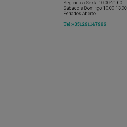
Segunda a Sexta 10:00-21:00
Sábado e Domingo 10:00-13:00 
Feriados Aberto
Tel:+351291147996