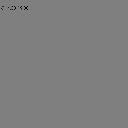
// 14:00-19:00