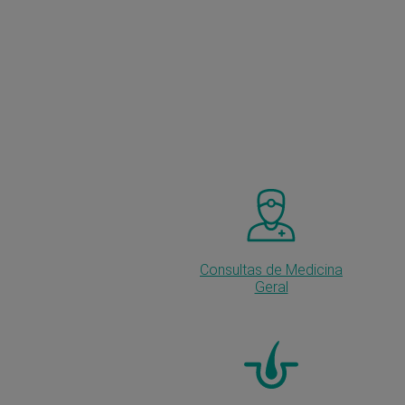
Consultas de Medicina
Geral