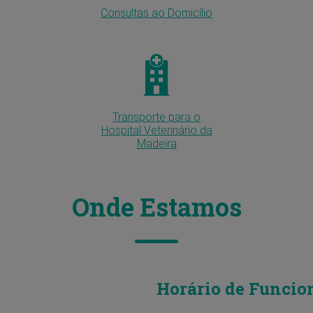
Consultas ao Domicílio
Transporte para o
Hospital Veterinário da
Madeira
Onde Estamos
Horário de Funcio