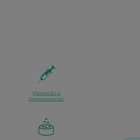
Vacinação e
Desparasitação