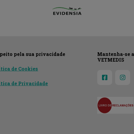
peito pela sua privacidade
Mantenha-se a 
VETMEDIS
ítica de Cookies
ítica de Privacidade