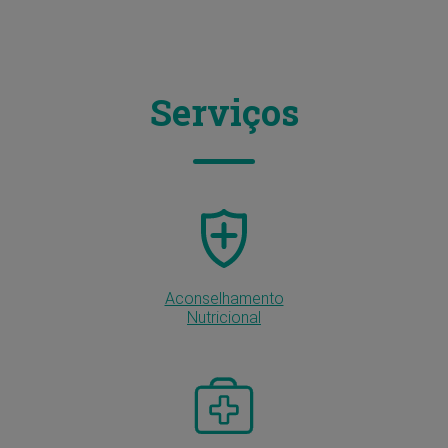
Serviços
Aconselhamento
Nutricional