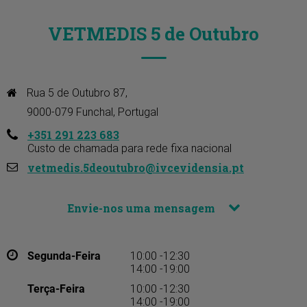
VETMEDIS 5 de Outubro
Rua 5 de Outubro 87, 

9000-079 Funchal, Portugal
+351 291 223 683
Custo de chamada para rede fixa nacional
vetmedis.5deoutubro@ivcevidensia.pt
Envie-nos uma mensagem
Segunda-Feira
10:00 -12:30
14:00 -19:00
Terça-Feira
10:00 -12:30
14:00 -19:00