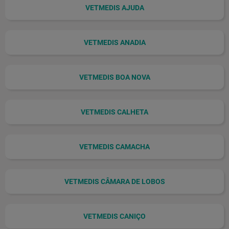
VETMEDIS AJUDA
VETMEDIS ANADIA
VETMEDIS BOA NOVA
VETMEDIS CALHETA
VETMEDIS CAMACHA
VETMEDIS CÂMARA DE LOBOS
VETMEDIS CANIÇO