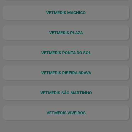
VETMEDIS MACHICO
VETMEDIS PLAZA
VETMEDIS PONTA DO SOL
VETMEDIS RIBEIRA BRAVA
VETMEDIS SÃO MARTINHO
VETMEDIS VIVEIROS