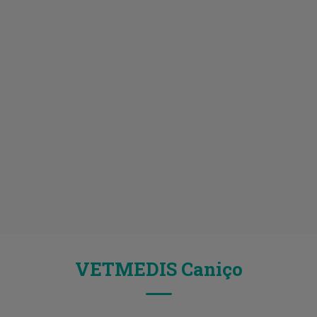
VETMEDIS Caniço