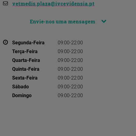
vetmedis.plaza@ivcevidensia.pt
Envie-nos uma mensagem
Segunda-Feira
09:00-22:00
Terça-Feira
09:00-22:00
Quarta-Feira
09:00-22:00
Quinta-Feira
09:00-22:00
Sexta-Feira
09:00-22:00
Sábado
09:00-22:00
Domingo
09:00-22:00