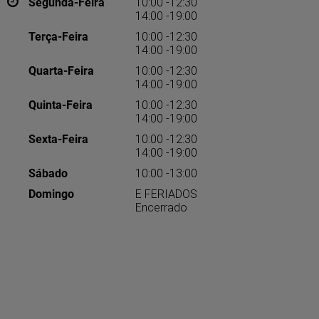
Segunda-Feira
10:00 -12:30
14:00 -19:00
Terça-Feira
10:00 -12:30
14:00 -19:00
Quarta-Feira
10:00 -12:30
14:00 -19:00
Quinta-Feira
10:00 -12:30
14:00 -19:00
Sexta-Feira
10:00 -12:30
14:00 -19:00
Sábado
10:00 -13:00
Domingo
E FERIADOS
Encerrado