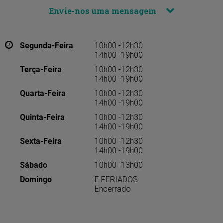
Envie-nos uma mensagem
Segunda-Feira
10h00 -12h30
14h00 -19h00
Terça-Feira
10h00 -12h30
14h00 -19h00
Quarta-Feira
10h00 -12h30
14h00 -19h00
Quinta-Feira
10h00 -12h30
14h00 -19h00
Sexta-Feira
10h00 -12h30
14h00 -19h00
Sábado
10h00 -13h00
Domingo
E FERIADOS
Encerrado