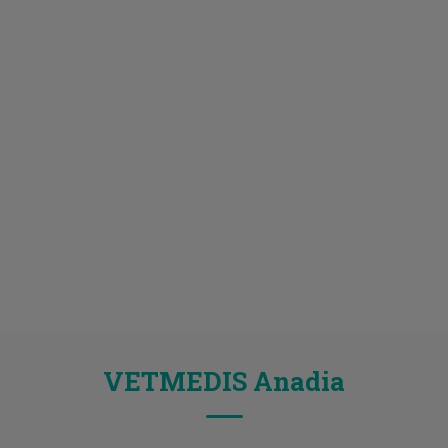
VETMEDIS Anadia