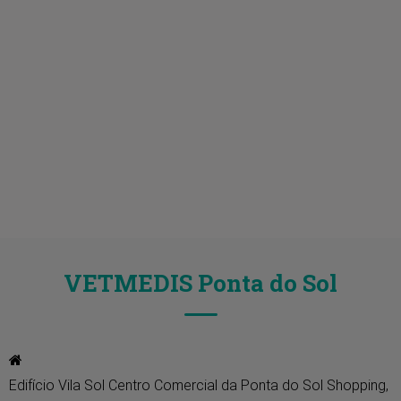
VETMEDIS Ponta do Sol
Edifício Vila Sol Centro Comercial da Ponta do Sol Shopping, 