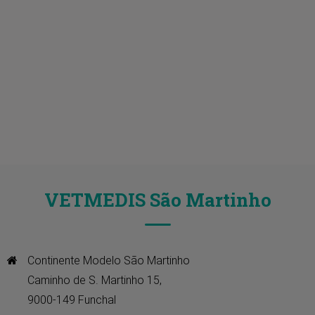
VETMEDIS São Martinho
Continente Modelo São Martinho

Caminho de S. Martinho 15, 

9000-149 Funchal