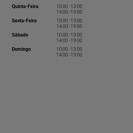
Quinta-Feira
10:00 -13:00
14:00 -19:00
Sexta-Feira
10:00 -13:00
14:00 -19:00
Sábado
10:00 -13:00
14:00 -19:00
Domingo
10:00 -13:00
14:00 -19:00