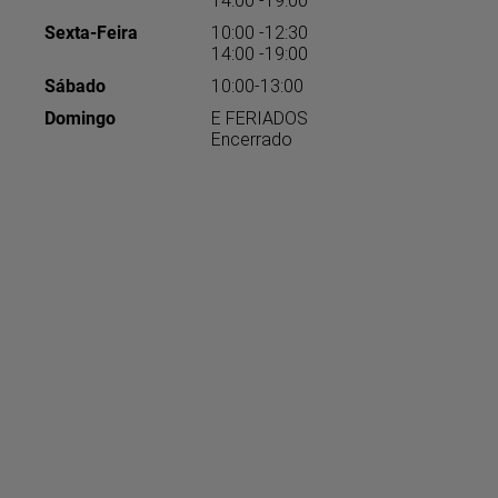
Sexta-Feira
10:00 -12:30
14:00 -19:00
Sábado
10:00-13:00
Domingo
E FERIADOS
Encerrado