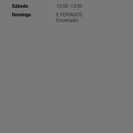
Sábado
10:00 -13:00
Domingo
E FERIADOS
Encerrado