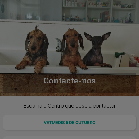
Contacte-nos
Escolha o Centro que deseja contactar
VETMEDIS 5 DE OUTUBRO