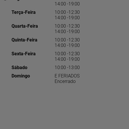
14:00 -19:00
Terça-Feira
10:00 -12:30
14:00 -19:00
Quarta-Feira
10:00 -12:30
14:00 -19:00
Quinta-Feira
10:00 -12:30
14:00 -19:00
Sexta-Feira
10:00 -12:30
14:00 -19:00
Sábado
10:00 -13:00
Domingo
E FERIADOS
Encerrado