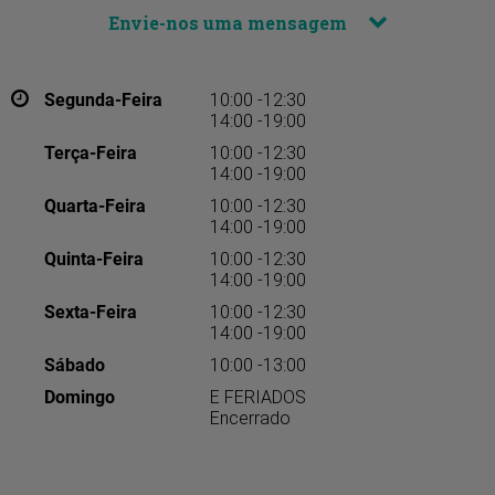
Envie-nos uma mensagem
Segunda-Feira
10:00 -12:30
14:00 -19:00
Terça-Feira
10:00 -12:30
14:00 -19:00
Quarta-Feira
10:00 -12:30
14:00 -19:00
Quinta-Feira
10:00 -12:30
14:00 -19:00
Sexta-Feira
10:00 -12:30
14:00 -19:00
Sábado
10:00 -13:00
Domingo
E FERIADOS
Encerrado