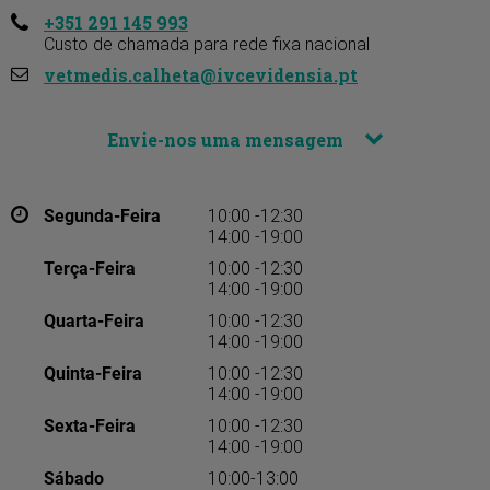
+351 291 145 993
Custo de chamada para rede fixa nacional
vetmedis.calheta@ivcevidensia.pt
Envie-nos uma mensagem
Segunda-Feira
10:00 -12:30
14:00 -19:00
Terça-Feira
10:00 -12:30
14:00 -19:00
Quarta-Feira
10:00 -12:30
14:00 -19:00
Quinta-Feira
10:00 -12:30
14:00 -19:00
Sexta-Feira
10:00 -12:30
14:00 -19:00
Sábado
10:00-13:00