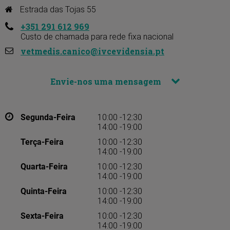
Estrada das Tojas 55
+351 291 612 969
Custo de chamada para rede fixa nacional
vetmedis.canico@ivcevidensia.pt
Envie-nos uma mensagem
Segunda-Feira
10:00 -12:30
14:00 -19:00
Terça-Feira
10:00 -12:30
14:00 -19:00
Quarta-Feira
10:00 -12:30
14:00 -19:00
Quinta-Feira
10:00 -12:30
14:00 -19:00
Sexta-Feira
10:00 -12:30
14:00 -19:00