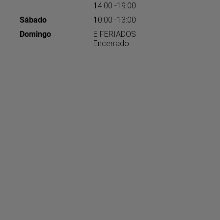
14:00 -19:00
Sábado
10:00 -13:00
Domingo
E FERIADOS
Encerrado