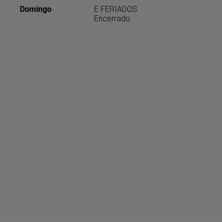
Domingo
E FERIADOS
Encerrado