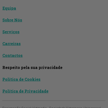
Equipa
Sobre Nós
Serviços
Carreiras
Contactos
Respeito pela sua privacidade
Política de Cookies
Política de Privacidade