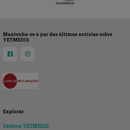
Mantenha-se a par das últimas notícias sobre
VETMEDIS
Explorar
Centros VETMEDIS