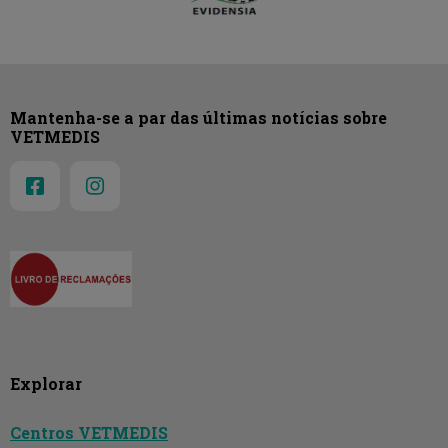
Mantenha-se a par das últimas notícias sobre
VETMEDIS
Explorar
Centros VETMEDIS