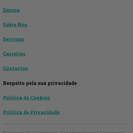
Equipa
Sobre Nós
Serviços
Carreiras
Contactos
Respeito pela sua privacidade
Política de Cookies
Política de Privacidade